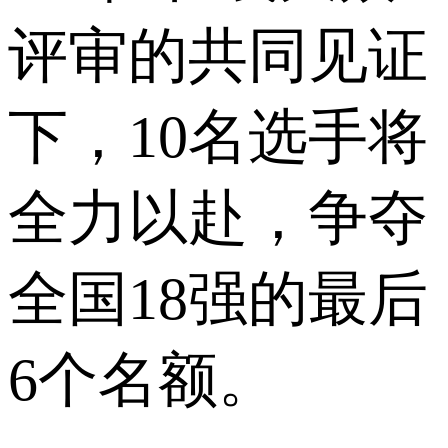
评审的共同见证
下，10名选手将
全力以赴，争夺
全国18强的最后
6个名额。