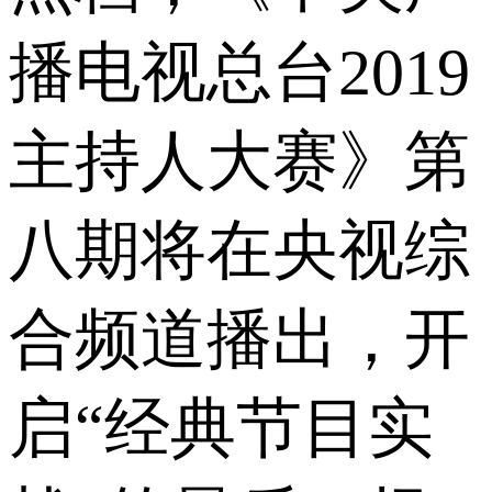
播电视总台2019
主持人大赛》第
八期将在央视综
合频道播出，开
启“经典节目实