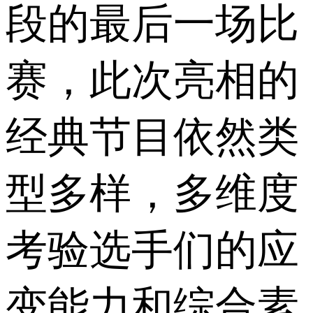
段的最后一场比
赛，此次亮相的
经典节目依然类
型多样，多维度
考验选手们的应
变能力和综合素