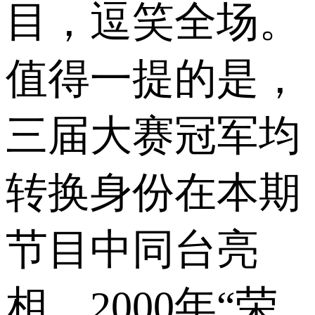
目，逗笑全场。
值得一提的是，
三届大赛冠军均
转换身份在本期
节目中同台亮
相。2000年“荣