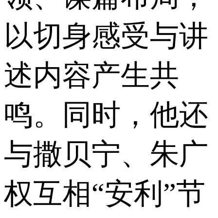
以切身感受与讲
述内容产生共
鸣。同时，他还
与撒贝宁、朱广
权互相“安利”节