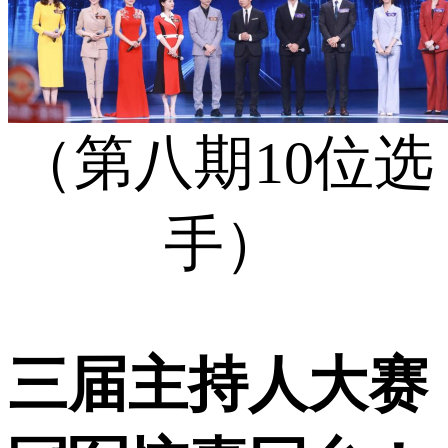
（第八期10位选
手）
三届主持人大赛