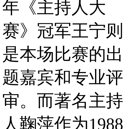
年《主持人大
赛》冠军王宁则
是本场比赛的出
题嘉宾和专业评
审。而著名主持
人鞠萍作为1988