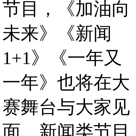
节目，《加油向
未来》《新闻
1+1》《一年又
一年》也将在大
赛舞台与大家见
面。新闻类节目