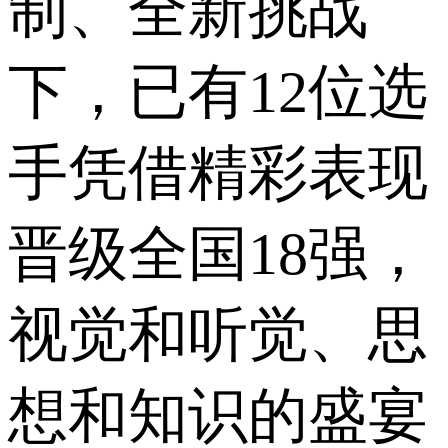
制、全新挑战
下，已有12位选
手凭借精彩表现
晋级全国18强，
视觉和听觉、思
想和知识的盛宴