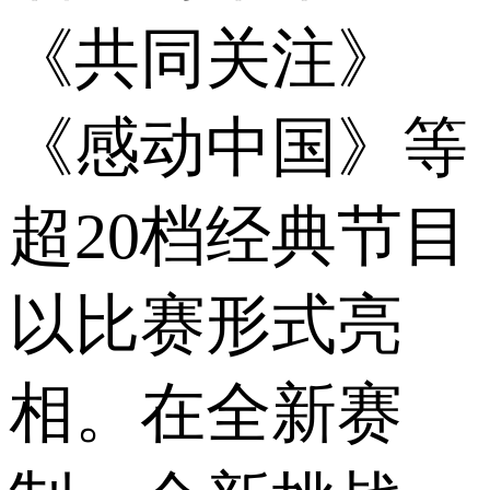
《共同关注》
《感动中国》等
超20档经典节目
以比赛形式亮
相。在全新赛