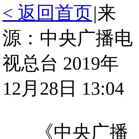
< 返回首页
|
来
源：中央广播电
视总台 2019年
12月28日 13:04
《中央广播