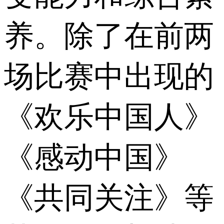
养。除了在前两
场比赛中出现的
《欢乐中国人》
《感动中国》
《共同关注》等