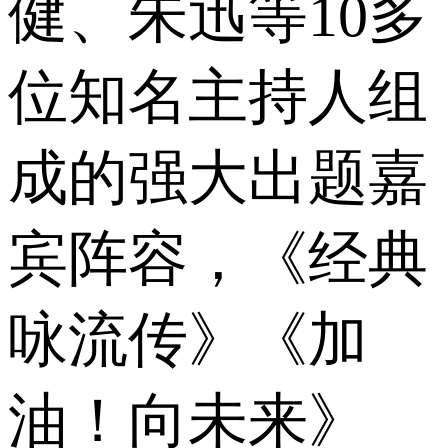
健、朱迅等10多
位知名主持人组
成的强大出题嘉
宾阵容，《经典
咏流传》《加
油！向未来》