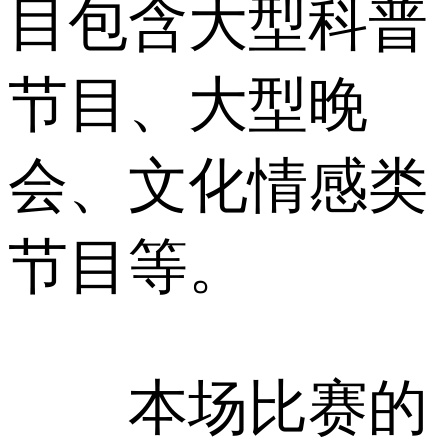
目包含大型科普
节目、大型晚
会、文化情感类
节目等。
本场比赛的