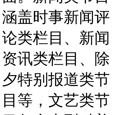
涵盖时事新闻评
论类栏目、新闻
资讯类栏目、除
夕特别报道类节
目等，文艺类节