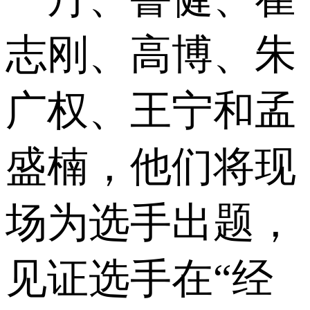
志刚、高博、朱
广权、王宁和孟
盛楠，他们将现
场为选手出题，
见证选手在“经