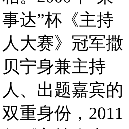
事达”杯《主持
人大赛》冠军撒
贝宁身兼主持
人、出题嘉宾的
双重身份，2011