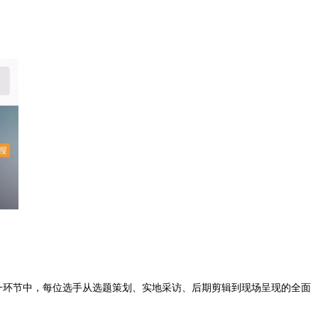
一环节中，每位选手从选题策划、实地采访、后期剪辑到现场呈现的全面