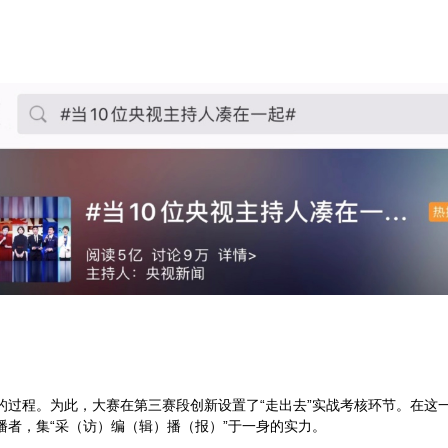
的过程。为此，大赛在第三赛段创新设置了“走出去”实战考核环节。在这
者，集“采（访）编（辑）播（报）”于一身的实力。