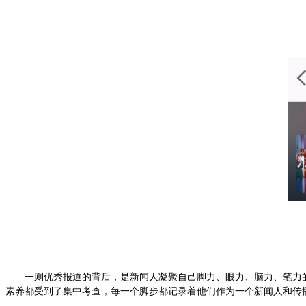
一则优秀报道的背后，是新闻人凝聚自己脚力、眼力、脑力、笔力
素养都受到了集中考查，每一个脚步都记录着他们作为一个新闻人和传播