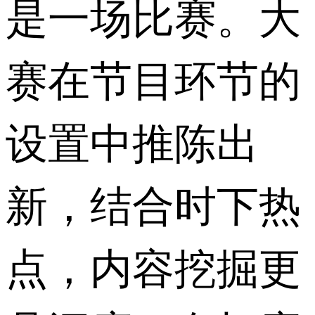
是一场比赛。大
赛在节目环节的
设置中推陈出
新，结合时下热
点，内容挖掘更