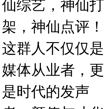
仙综艺，神仙打
架，神仙点评！
这群人不仅仅是
媒体从业者，更
是时代的发声