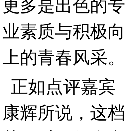
更多是出色的专
业素质与积极向
上的青春风采。
正如点评嘉宾
康辉所说，这档