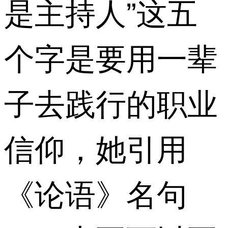
是主持人”这五
个字是要用一辈
子去践行的职业
信仰，她引用
《论语》名句