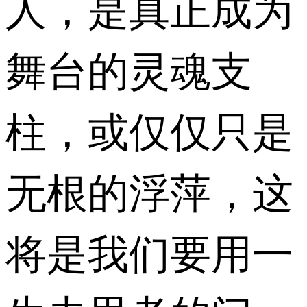
人，是真正成为
舞台的灵魂支
柱，或仅仅只是
无根的浮萍，这
将是我们要用一