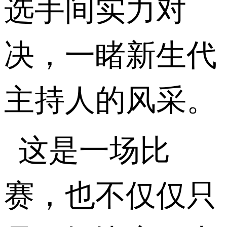
选手间实力对
决，一睹新生代
主持人的风采。
这是一场比
赛，也不仅仅只