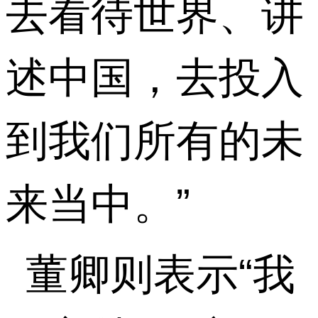
去看待世界、讲
述中国，去投入
到我们所有的未
来当中。”
董卿则表示“我