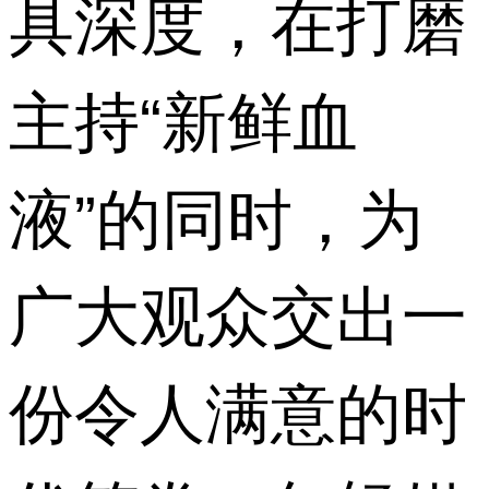
具深度，在打磨
主持“新鲜血
液”的同时，为
广大观众交出一
份令人满意的时