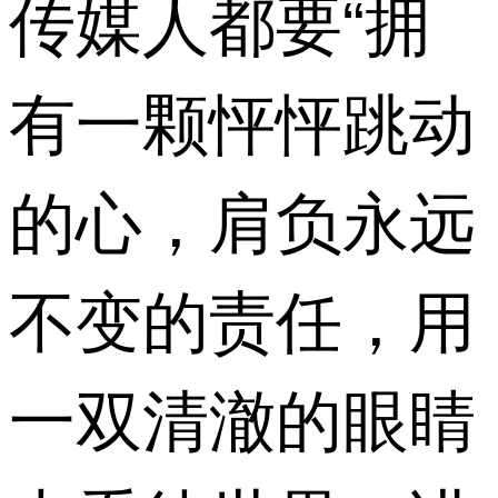
传媒人都要“拥
有一颗怦怦跳动
的心，肩负永远
不变的责任，用
一双清澈的眼睛