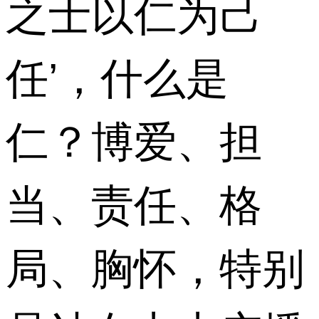
之士以仁为己
任’，什么是
仁？博爱、担
当、责任、格
局、胸怀，特别