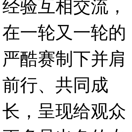
经验互相交流，
在一轮又一轮的
严酷赛制下并肩
前行、共同成
长，呈现给观众