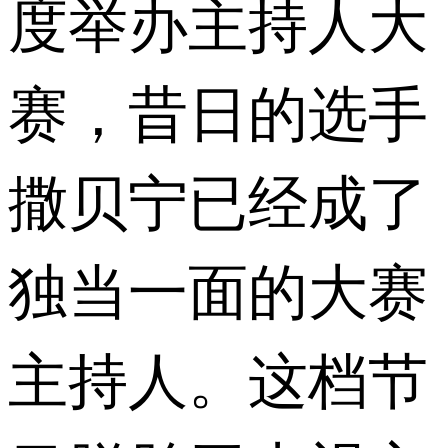
度举办主持人大
赛，昔日的选手
撒贝宁已经成了
独当一面的大赛
主持人。这档节