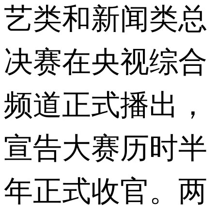
艺类和新闻类总
决赛在央视综合
频道正式播出，
宣告大赛历时半
年正式收官。两