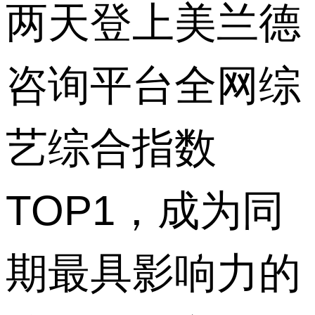
两天登上美兰德
咨询平台全网综
艺综合指数
TOP1
，成为同
期最具影响力的