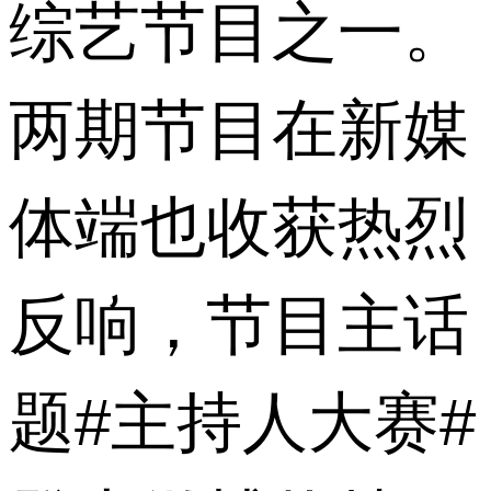
综艺节目之一。
两期节目在新媒
体端也收获热烈
反响，节目主话
题
#
主持人大赛
#