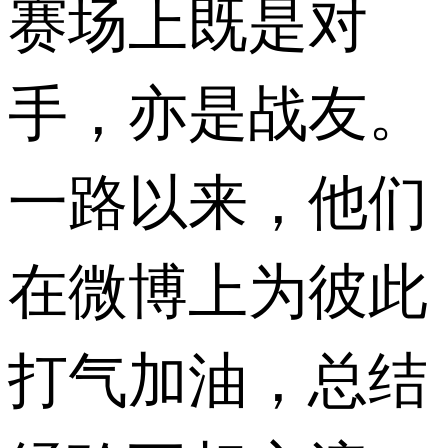
赛场上既是对
手，亦是战友。
一路以来，他们
在微博上为彼此
打气加油，总结