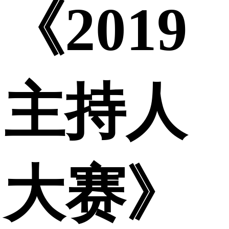
《2019
主持人
大赛》