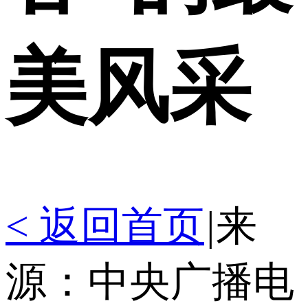
美风采
< 返回首页
|
来
源：中央广播电