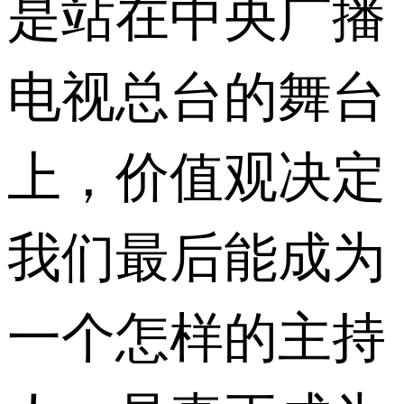
是站在中央广播
电视总台的舞台
上，价值观决定
我们最后能成为
一个怎样的主持