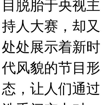
目脱胎于央视主
持人大赛，却又
处处展示着新时
代风貌的节目形
态，让人们通过