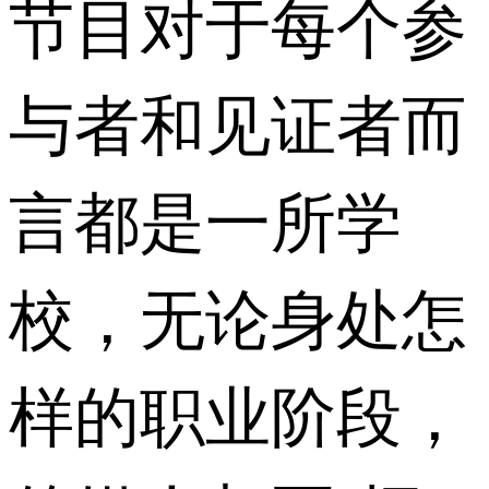
节目对于每个参
与者和见证者而
言都是一所学
校，无论身处怎
样的职业阶段，