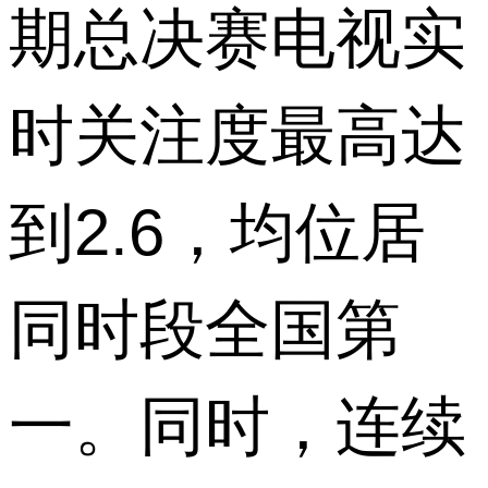
期总决赛电视实
时关注度最高达
到
2.6
，均位居
同时段全国第
一。同时，连续